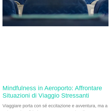
Mindfulness in Aeroporto: Affrontare
Situazioni di Viaggio Stressanti
Viaggiare porta con sé eccitazione e avventura, ma a