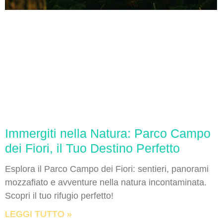
Immergiti nella Natura: Parco Campo
dei Fiori, il Tuo Destino Perfetto
Esplora il Parco Campo dei Fiori: sentieri, panorami
mozzafiato e avventure nella natura incontaminata.
Scopri il tuo rifugio perfetto!
LEGGI TUTTO »