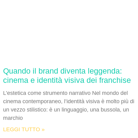
Quando il brand diventa leggenda:
cinema e identità visiva dei franchise
L’estetica come strumento narrativo Nel mondo del
cinema contemporaneo, l’identità visiva è molto più di
un vezzo stilistico: è un linguaggio, una bussola, un
marchio
LEGGI TUTTO »