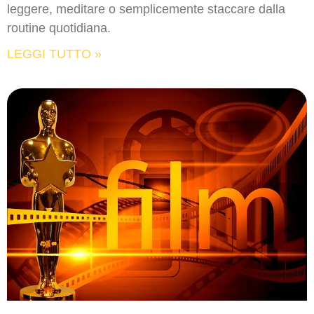
leggere, meditare o semplicemente staccare dalla
routine quotidiana.
LEGGI TUTTO »