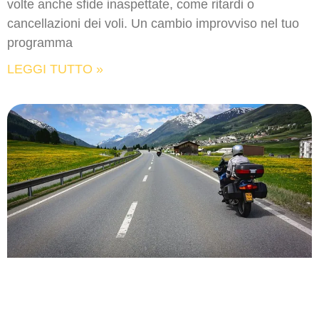
volte anche sfide inaspettate, come ritardi o
cancellazioni dei voli. Un cambio improvviso nel tuo
programma
LEGGI TUTTO »