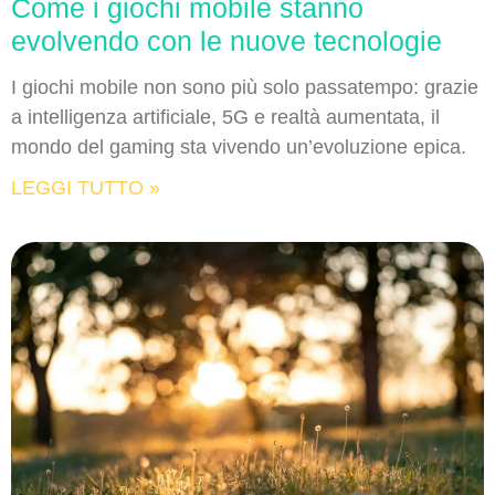
Come i giochi mobile stanno
evolvendo con le nuove tecnologie
I giochi mobile non sono più solo passatempo: grazie
a intelligenza artificiale, 5G e realtà aumentata, il
mondo del gaming sta vivendo un’evoluzione epica.
LEGGI TUTTO »