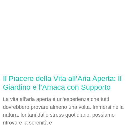
Il Piacere della Vita all’Aria Aperta: Il
Giardino e l’Amaca con Supporto
La vita all’aria aperta è un’esperienza che tutti
dovrebbero provare almeno una volta. Immersi nella
natura, lontani dallo stress quotidiano, possiamo
ritrovare la serenità e