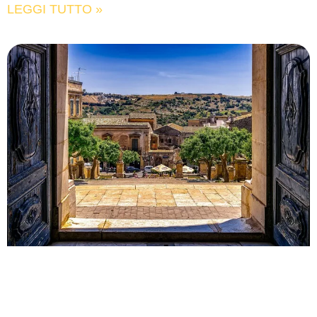
LEGGI TUTTO »