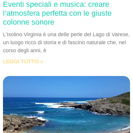
Eventi speciali e musica: creare
l’atmosfera perfetta con le giuste
colonne sonore
L’Isolino Virginia è una delle perle del Lago di Varese,
un luogo ricco di storia e di fascino naturale che, nel
corso degli anni, è
LEGGI TUTTO »