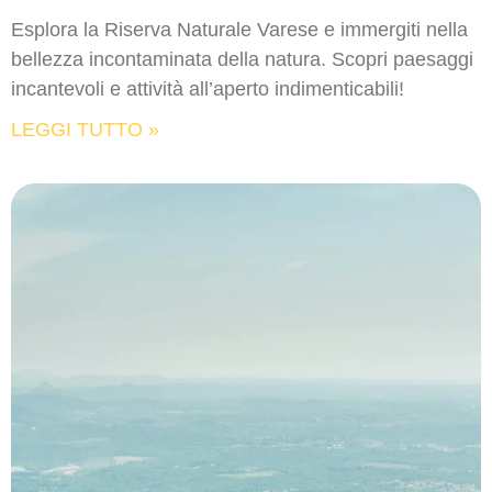
Esplora la Riserva Naturale Varese e immergiti nella
bellezza incontaminata della natura. Scopri paesaggi
incantevoli e attività all’aperto indimenticabili!
LEGGI TUTTO »