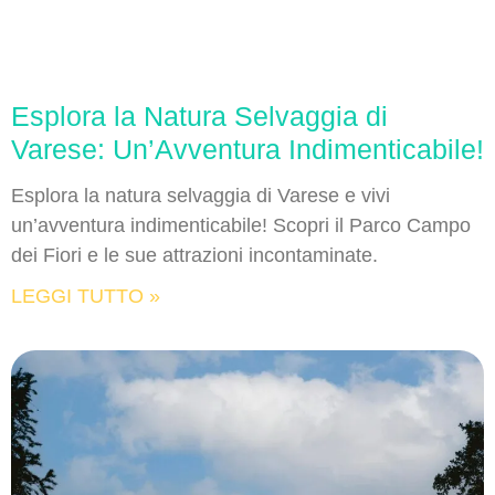
Esplora la Natura Selvaggia di
Varese: Un’Avventura Indimenticabile!
Esplora la natura selvaggia di Varese e vivi
un’avventura indimenticabile! Scopri il Parco Campo
dei Fiori e le sue attrazioni incontaminate.
LEGGI TUTTO »