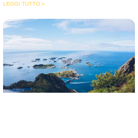
LEGGI TUTTO »