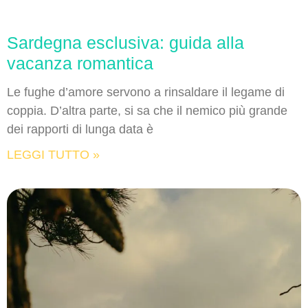
Sardegna esclusiva: guida alla
vacanza romantica
Le fughe d’amore servono a rinsaldare il legame di
coppia. D’altra parte, si sa che il nemico più grande
dei rapporti di lunga data è
LEGGI TUTTO »