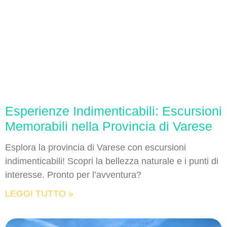
Esperienze Indimenticabili: Escursioni
Memorabili nella Provincia di Varese
Esplora la provincia di Varese con escursioni
indimenticabili! Scopri la bellezza naturale e i punti di
interesse. Pronto per l’avventura?
LEGGI TUTTO »