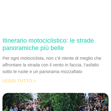
Itinerario motociclistico: le strade
panoramiche più belle
Per ogni motociclista, non c’è niente di meglio che
affrontare la strada con il vento in faccia, l’asfalto
sotto le ruote e un panorama mozzafiato
LEGGI TUTTO »