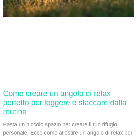
Come creare un angolo di relax
perfetto per leggere e staccare dalla
routine
Basta un piccolo spazio per creare il tuo rifugio
personale. Ecco come allestire un angolo di relax per