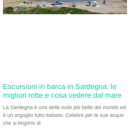
Escursioni in barca in Sardegna: le
migliori rotte e cosa vedere dal mare
La Sardegna è una delle isole più belle del mondo ed
è un orgoglio tutto italiano. Celebre per le sue acque
che si tingono di