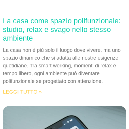
La casa come spazio polifunzionale:
studio, relax e svago nello stesso
ambiente
La casa non è più solo il luogo dove vivere, ma uno
spazio dinamico che si adatta alle nostre esigenze
quotidiane. Tra smart working, momenti di relax e
tempo libero, ogni ambiente può diventare
polifunzionale se progettato con attenzione.
LEGGI TUTTO »