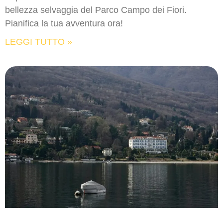
bellezza selvaggia del Parco Campo dei Fiori.
Pianifica la tua avventura ora!
LEGGI TUTTO »