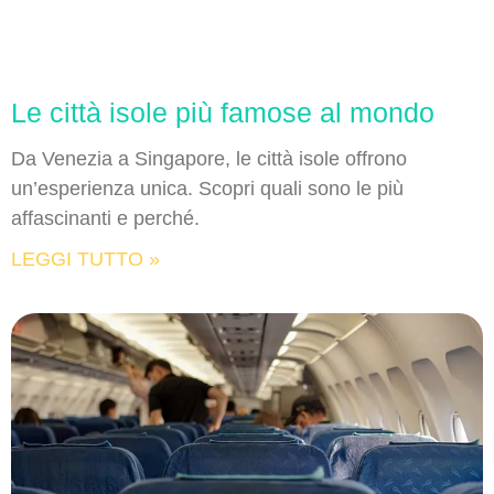
Le città isole più famose al mondo
Da Venezia a Singapore, le città isole offrono
un’esperienza unica. Scopri quali sono le più
affascinanti e perché.
LEGGI TUTTO »