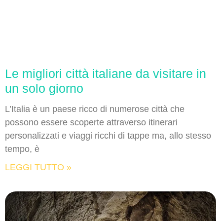
Le migliori città italiane da visitare in
un solo giorno
L’Italia è un paese ricco di numerose città che
possono essere scoperte attraverso itinerari
personalizzati e viaggi ricchi di tappe ma, allo stesso
tempo, è
LEGGI TUTTO »