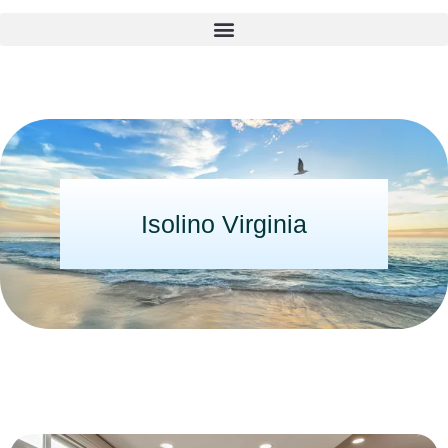
Isolino Virginia