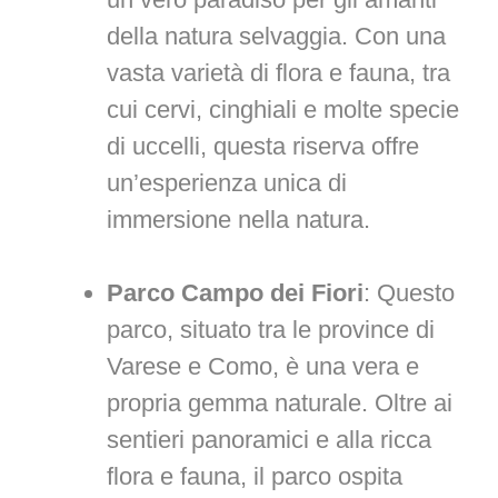
della natura selvaggia. Con una
vasta varietà di flora e fauna, tra
cui cervi, cinghiali e molte specie
di uccelli, questa riserva offre
un’esperienza unica di
immersione nella natura.
Parco Campo dei Fiori
: Questo
parco, situato tra le province di
Varese e Como, è una vera e
propria gemma naturale. Oltre ai
sentieri panoramici e alla ricca
flora e fauna, il parco ospita