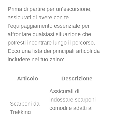
Prima di partire per un’escursione,
assicurati di avere con te
l’equipaggiamento essenziale per
affrontare qualsiasi situazione che
potresti incontrare lungo il percorso.
Ecco una lista dei principali articoli da
includere nel tuo zaino:
Articolo
Descrizione
Assicurati di
indossare scarponi
Scarponi da
comodi e adatti al
Trekking