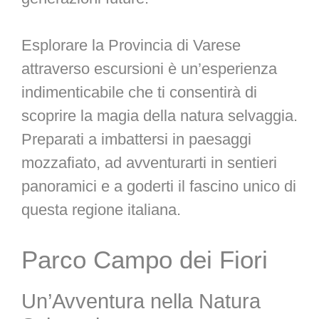
Esplorare la Provincia di Varese
attraverso escursioni è un’esperienza
indimenticabile che ti consentirà di
scoprire la magia della natura selvaggia.
Preparati a imbattersi in paesaggi
mozzafiato, ad avventurarti in sentieri
panoramici e a goderti il fascino unico di
questa regione italiana.
Parco Campo dei Fiori
Un’Avventura nella Natura