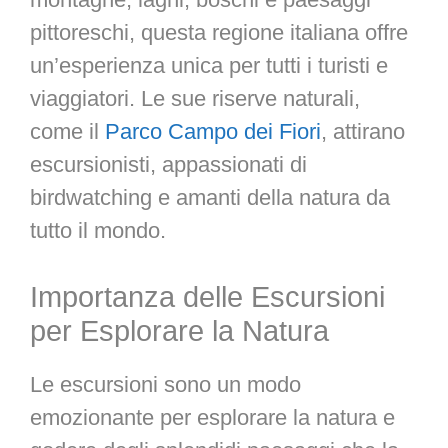
pittoreschi, questa regione italiana offre
un’esperienza unica per tutti i turisti e
viaggiatori. Le sue riserve naturali,
come il
Parco Campo dei Fiori
, attirano
escursionisti, appassionati di
birdwatching e amanti della natura da
tutto il mondo.
Importanza delle Escursioni
per Esplorare la Natura
Le escursioni sono un modo
emozionante per esplorare la natura e