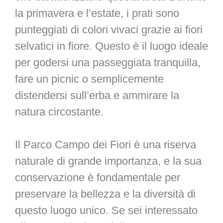
la primavera e l’estate, i prati sono
punteggiati di colori vivaci grazie ai fiori
selvatici in fiore. Questo è il luogo ideale
per godersi una passeggiata tranquilla,
fare un picnic o semplicemente
distendersi sull’erba e ammirare la
natura circostante.
Il Parco Campo dei Fiori è una riserva
naturale di grande importanza, e la sua
conservazione è fondamentale per
preservare la bellezza e la diversità di
questo luogo unico. Se sei interessato