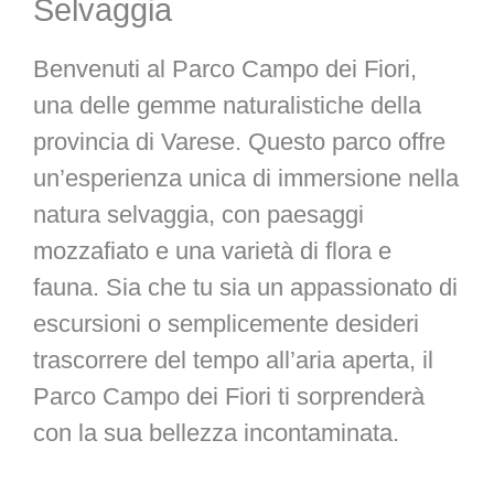
Selvaggia
Benvenuti al Parco Campo dei Fiori,
una delle gemme naturalistiche della
provincia di Varese. Questo parco offre
un’esperienza unica di immersione nella
natura selvaggia, con paesaggi
mozzafiato e una varietà di flora e
fauna. Sia che tu sia un appassionato di
escursioni o semplicemente desideri
trascorrere del tempo all’aria aperta, il
Parco Campo dei Fiori ti sorprenderà
con la sua bellezza incontaminata.