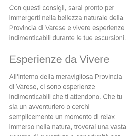
Con questi consigli, sarai pronto per
immergerti nella bellezza naturale della
Provincia di Varese e vivere esperienze
indimenticabili durante le tue escursioni.
Esperienze da Vivere
All’interno della meravigliosa Provincia
di Varese, ci sono esperienze
indimenticabili che ti attendono. Che tu
sia un avventuriero o cerchi
semplicemente un momento di relax
immerso nella natura, troverai una vasta