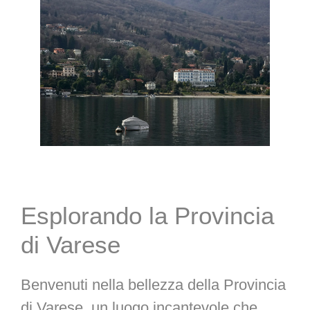
Esplorando la Provincia
di Varese
Benvenuti nella bellezza della Provincia
di Varese, un luogo incantevole che