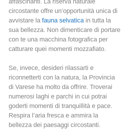
affascinanti. La riserva naturale
circostante offre un’opportunità unica di
avvistare la
fauna selvatica
in tutta la
sua bellezza. Non dimenticare di portare
con te una macchina fotografica per
catturare quei momenti mozzafiato.
Se, invece, desideri rilassarti e
riconnetterti con la natura, la Provincia
di Varese ha molto da offrire. Troverai
numerosi laghi e parchi in cui potrai
goderti momenti di tranquillità e pace.
Respira l’aria fresca e ammira la
bellezza dei paesaggi circostanti.