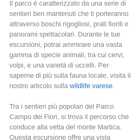
Il parco è caratterizzato da una serie di
sentieri ben mantenuti che ti porteranno
attraverso boschi rigogliosi, prati fioriti e
panorami spettacolari. Durante le tue
escursioni, potrai ammirare una vasta
gamma di specie animali, tra cui cervi,
volpi, e una varietà di uccelli. Per
saperne di più sulla fauna locale, visita il
nostro articolo sulla
wildlife varese
.
Tra i sentieri più popolari del Parco
Campo dei Fiori, si trova il percorso che
conduce alla vetta del monte Martica.
Questa escursione offre una vista