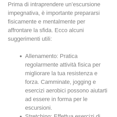
Prima di intraprendere un’escursione
impegnativa, è importante prepararsi
fisicamente e mentalmente per
affrontare la sfida. Ecco alcuni
suggerimenti utili:
Allenamento: Pratica
regolarmente attività fisica per
migliorare la tua resistenza e
forza. Camminate, jogging e
esercizi aerobici possono aiutarti
ad essere in forma per le
escursioni.
Stretching: Effettua esercizi di