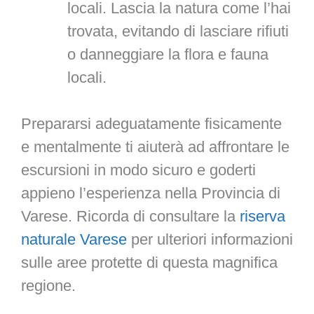
locali. Lascia la natura come l’hai
trovata, evitando di lasciare rifiuti
o danneggiare la flora e fauna
locali.
Prepararsi adeguatamente fisicamente
e mentalmente ti aiuterà ad affrontare le
escursioni in modo sicuro e goderti
appieno l’esperienza nella Provincia di
Varese. Ricorda di consultare la
riserva
naturale Varese
per ulteriori informazioni
sulle aree protette di questa magnifica
regione.