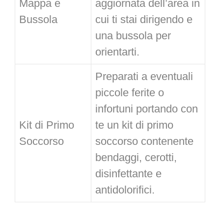
Mappa e
aggiornata dell’area in
Bussola
cui ti stai dirigendo e
una bussola per
orientarti.
Preparati a eventuali
piccole ferite o
infortuni portando con
Kit di Primo
te un kit di primo
Soccorso
soccorso contenente
bendaggi, cerotti,
disinfettante e
antidolorifici.