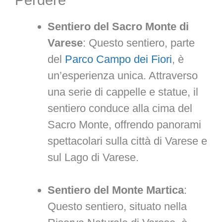
Perdere
Sentiero del Sacro Monte di
Varese
: Questo sentiero, parte
del
Parco Campo dei Fiori
, è
un’esperienza unica. Attraverso
una serie di cappelle e statue, il
sentiero conduce alla cima del
Sacro Monte, offrendo panorami
spettacolari sulla città di Varese e
sul Lago di Varese.
Sentiero del Monte Martica
:
Questo sentiero, situato nella