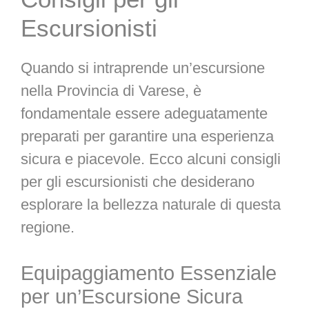
Escursionisti
Quando si intraprende un’escursione
nella Provincia di Varese, è
fondamentale essere adeguatamente
preparati per garantire una esperienza
sicura e piacevole. Ecco alcuni consigli
per gli escursionisti che desiderano
esplorare la bellezza naturale di questa
regione.
Equipaggiamento Essenziale
per un’Escursione Sicura