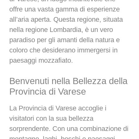
offre una vasta gamma di esperienze
all’aria aperta. Questa regione, situata
nella regione Lombardia, è un vero
paradiso per gli amanti della natura e
coloro che desiderano immergersi in
paesaggi mozzafiato.
Benvenuti nella Bellezza della
Provincia di Varese
La Provincia di Varese accoglie i
visitatori con la sua bellezza
sorprendente. Con una combinazione di
montagne, laghi, boschi e paesaggi