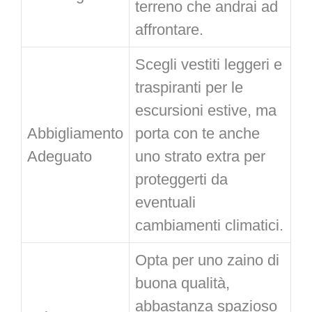
terreno che andrai ad
affrontare.
Scegli vestiti leggeri e
traspiranti per le
escursioni estive, ma
Abbigliamento
porta con te anche
Adeguato
uno strato extra per
proteggerti da
eventuali
cambiamenti climatici.
Opta per uno zaino di
buona qualità,
abbastanza spazioso