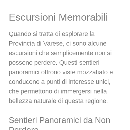
Escursioni Memorabili
Quando si tratta di esplorare la
Provincia di Varese, ci sono alcune
escursioni che semplicemente non si
possono perdere. Questi sentieri
panoramici offrono viste mozzafiato e
conducono a punti di interesse unici,
che permettono di immergersi nella
bellezza naturale di questa regione.
Sentieri Panoramici da Non