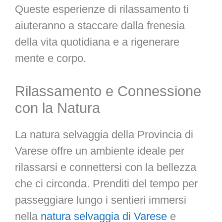
Queste esperienze di rilassamento ti
aiuteranno a staccare dalla frenesia
della vita quotidiana e a rigenerare
mente e corpo.
Rilassamento e Connessione
con la Natura
La natura selvaggia della Provincia di
Varese offre un ambiente ideale per
rilassarsi e connettersi con la bellezza
che ci circonda. Prenditi del tempo per
passeggiare lungo i sentieri immersi
nella
natura selvaggia di Varese
e