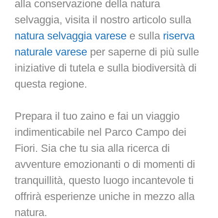
alla conservazione della natura
selvaggia, visita il nostro articolo sulla
natura selvaggia varese
e sulla
riserva
naturale varese
per saperne di più sulle
iniziative di tutela e sulla biodiversità di
questa regione.
Prepara il tuo zaino e fai un viaggio
indimenticabile nel Parco Campo dei
Fiori. Sia che tu sia alla ricerca di
avventure emozionanti o di momenti di
tranquillità, questo luogo incantevole ti
offrirà esperienze uniche in mezzo alla
natura.