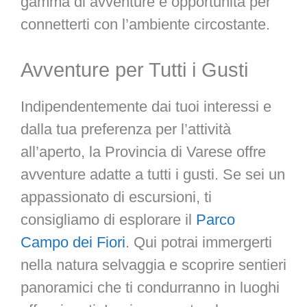
gamma di avventure e opportunità per
connetterti con l’ambiente circostante.
Avventure per Tutti i Gusti
Indipendentemente dai tuoi interessi e
dalla tua preferenza per l’attività
all’aperto, la Provincia di Varese offre
avventure adatte a tutti i gusti. Se sei un
appassionato di escursioni, ti
consigliamo di esplorare il
Parco
Campo dei Fiori
. Qui potrai immergerti
nella natura selvaggia e scoprire sentieri
panoramici che ti condurranno in luoghi