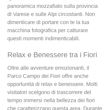
panoramica mozzafiato sulla provincia
di Varese e sulle Alpi circostanti. Non
dimenticare di portare con te la tua
macchina fotografica per catturare
questi momenti indimenticabili.
Relax e Benessere tra i Fiori
Oltre alle avventure emozionanti, il
Parco Campo dei Fiori offre anche
opportunità di relax e benessere. Molti
visitatori scelgono di trascorrere del
tempo immersi nella bellezza dei fiori
che caratterizzano questa area. Durante