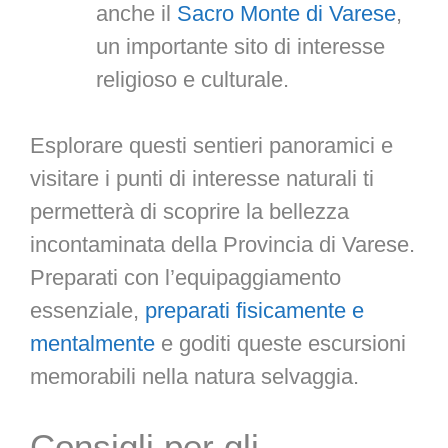
anche il
Sacro Monte di Varese
,
un importante sito di interesse
religioso e culturale.
Esplorare questi sentieri panoramici e
visitare i punti di interesse naturali ti
permetterà di scoprire la bellezza
incontaminata della Provincia di Varese.
Preparati con l’equipaggiamento
essenziale,
preparati fisicamente e
mentalmente
e goditi queste escursioni
memorabili nella natura selvaggia.
Consigli per gli