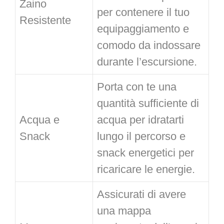
Zaino
per contenere il tuo
Resistente
equipaggiamento e
comodo da indossare
durante l’escursione.
Porta con te una
quantità sufficiente di
Acqua e
acqua per idratarti
Snack
lungo il percorso e
snack energetici per
ricaricare le energie.
Assicurati di avere
una mappa