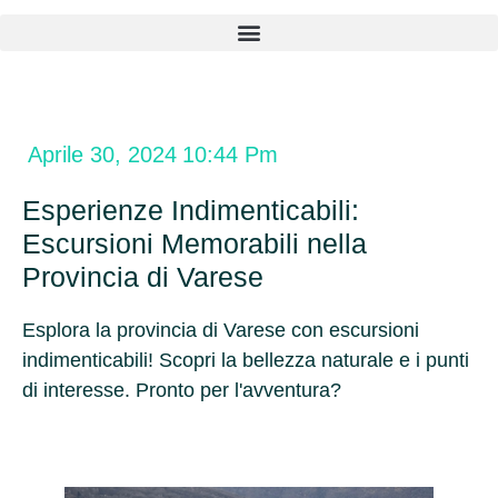
Aprile 30, 2024
10:44 Pm
Esperienze Indimenticabili:
Escursioni Memorabili nella
Provincia di Varese
Esplora la provincia di Varese con escursioni
indimenticabili! Scopri la bellezza naturale e i punti
di interesse. Pronto per l'avventura?