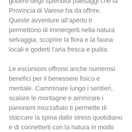
godere degli splendidi paesaggi che la
Provincia di Varese ha da offrire.
Queste avventure all’aperto ti
permettono di immergerti nella natura
selvaggia, scoprire la flora e la fauna
locali e goderti l’aria fresca e pulita.
Le escursioni offrono anche numerosi
benefici per il benessere fisico e
mentale. Camminare lungo i sentieri,
scalare le montagne e ammirare i
panorami mozzafiato ti permette di
staccare la spina dallo stress quotidiano
e di connetterti con la natura in modo