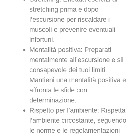
stretching prima e dopo
l’escursione per riscaldare i
muscoli e prevenire eventuali
infortuni.
Mentalità positiva: Preparati
mentalmente all’escursione e sii
consapevole dei tuoi limiti.
Mantieni una mentalità positiva e
affronta le sfide con
determinazione.
Rispetto per l’ambiente: Rispetta
l’ambiente circostante, seguendo
le norme e le regolamentazioni