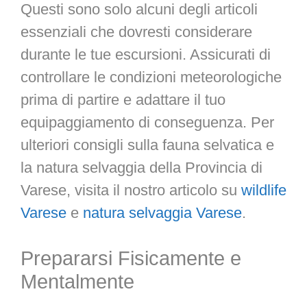
Questi sono solo alcuni degli articoli
essenziali che dovresti considerare
durante le tue escursioni. Assicurati di
controllare le condizioni meteorologiche
prima di partire e adattare il tuo
equipaggiamento di conseguenza. Per
ulteriori consigli sulla fauna selvatica e
la natura selvaggia della Provincia di
Varese, visita il nostro articolo su
wildlife
Varese
e
natura selvaggia Varese
.
Prepararsi Fisicamente e
Mentalmente