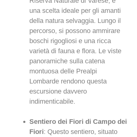
Riserva Naturale di Varese, è
una scelta ideale per gli amanti
della natura selvaggia. Lungo il
percorso, si possono ammirare
boschi rigogliosi e una ricca
varietà di fauna e flora. Le viste
panoramiche sulla catena
montuosa delle Prealpi
Lombarde rendono questa
escursione davvero
indimenticabile.
Sentiero dei Fiori di Campo dei
Fiori
: Questo sentiero, situato