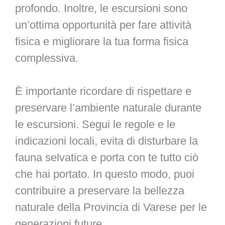
profondo. Inoltre, le escursioni sono
un’ottima opportunità per fare attività
fisica e migliorare la tua forma fisica
complessiva.
È importante ricordare di rispettare e
preservare l’ambiente naturale durante
le escursioni. Segui le regole e le
indicazioni locali, evita di disturbare la
fauna selvatica e porta con te tutto ciò
che hai portato. In questo modo, puoi
contribuire a preservare la bellezza
naturale della Provincia di Varese per le
generazioni future.