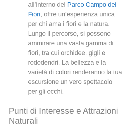
all’interno del
Parco Campo dei
Fiori
, offre un’esperienza unica
per chi ama i fiori e la natura.
Lungo il percorso, si possono
ammirare una vasta gamma di
fiori, tra cui orchidee, gigli e
rododendri. La bellezza e la
varietà di colori renderanno la tua
escursione un vero spettacolo
per gli occhi.
Punti di Interesse e Attrazioni
Naturali