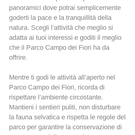
panoramici dove potrai semplicemente
goderti la pace e la tranquillità della
natura. Scegli l’attività che meglio si
adatta ai tuoi interessi e goditi il ​​meglio
che il Parco Campo dei Fiori ha da
offrire.
Mentre ti godi le attività all’aperto nel
Parco Campo dei Fiori, ricorda di
rispettare l’ambiente circostante.
Mantieni i sentieri puliti, non disturbare
la fauna selvatica e rispetta le regole del
parco per garantire la conservazione di