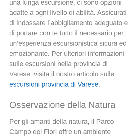
una lunga escursione, ci sono opzioni
adatte a ogni livello di abilità. Assicurati
di indossare l’abbigliamento adeguato e
di portare con te tutto il necessario per
un’esperienza escursionistica sicura ed
emozionante. Per ulteriori informazioni
sulle escursioni nella provincia di
Varese, visita il nostro articolo sulle
escursioni provincia di Varese
.
Osservazione della Natura
Per gli amanti della natura, il Parco
Campo dei Fiori offre un ambiente