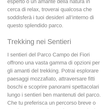
esperto o un amante della natura in
cerca di relax, troverai qualcosa che
soddisferà i tuoi desideri all’interno di
questo splendido parco.
Trekking nei Sentieri
I sentieri del Parco Campo dei Fiori
offrono una vasta gamma di opzioni per
gli amanti del trekking. Potrai esplorare
paesaggi mozzafiato, attraversare fitti
boschi e scoprire panorami spettacolari
lungo i sentieri ben mantenuti del parco.
Che tu preferisca un percorso breve o