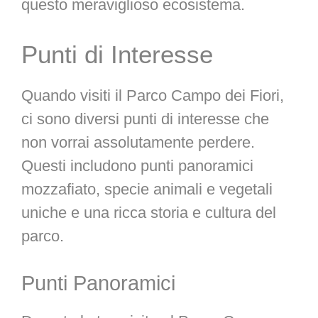
questo meraviglioso ecosistema.
Punti di Interesse
Quando visiti il Parco Campo dei Fiori,
ci sono diversi punti di interesse che
non vorrai assolutamente perdere.
Questi includono punti panoramici
mozzafiato, specie animali e vegetali
uniche e una ricca storia e cultura del
parco.
Punti Panoramici