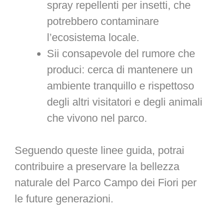
spray repellenti per insetti, che
potrebbero contaminare
l’ecosistema locale.
Sii consapevole del rumore che
produci: cerca di mantenere un
ambiente tranquillo e rispettoso
degli altri visitatori e degli animali
che vivono nel parco.
Seguendo queste linee guida, potrai
contribuire a preservare la bellezza
naturale del Parco Campo dei Fiori per
le future generazioni.