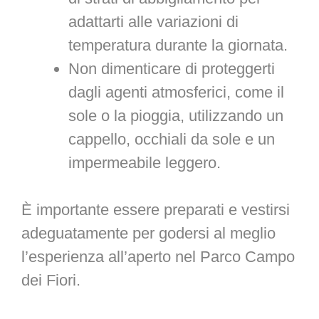
adattarti alle variazioni di
temperatura durante la giornata.
Non dimenticare di proteggerti
dagli agenti atmosferici, come il
sole o la pioggia, utilizzando un
cappello, occhiali da sole e un
impermeabile leggero.
È importante essere preparati e vestirsi
adeguatamente per godersi al meglio
l’esperienza all’aperto nel Parco Campo
dei Fiori.