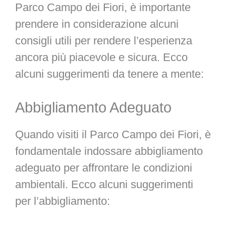
Parco Campo dei Fiori, è importante
prendere in considerazione alcuni
consigli utili per rendere l’esperienza
ancora più piacevole e sicura. Ecco
alcuni suggerimenti da tenere a mente:
Abbigliamento Adeguato
Quando visiti il Parco Campo dei Fiori, è
fondamentale indossare abbigliamento
adeguato per affrontare le condizioni
ambientali. Ecco alcuni suggerimenti
per l’abbigliamento: