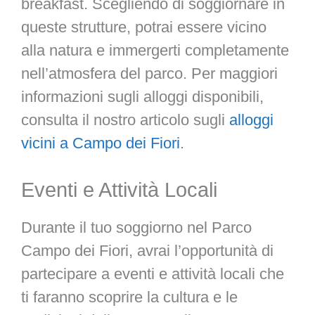
breakfast. Scegliendo di soggiornare in
queste strutture, potrai essere vicino
alla natura e immergerti completamente
nell’atmosfera del parco. Per maggiori
informazioni sugli alloggi disponibili,
consulta il nostro articolo sugli
alloggi
vicini a Campo dei Fiori
.
Eventi e Attività Locali
Durante il tuo soggiorno nel Parco
Campo dei Fiori, avrai l’opportunità di
partecipare a eventi e attività locali che
ti faranno scoprire la cultura e le