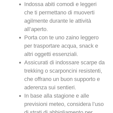
Indossa abiti comodi e leggeri
che ti permettano di muoverti
agilmente durante le attività
all’aperto.
Porta con te uno zaino leggero
per trasportare acqua, snack e
altri oggetti essenziali.
Assicurati di indossare scarpe da
trekking o scarponcini resistenti,
che offrano un buon supporto e
aderenza sui sentieri.
In base alla stagione e alle
previsioni meteo, considera l’uso
di strati di abbigliamento per