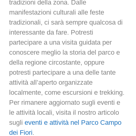
tradizioni della zona. Dalle
manifestazioni culturali alle feste
tradizionali, ci sarà sempre qualcosa di
interessante da fare. Potresti
partecipare a una visita guidata per
conoscere meglio la storia del parco e
della regione circostante, oppure
potresti partecipare a una delle tante
attività all’aperto organizzate
localmente, come escursioni e trekking.
Per rimanere aggiornato sugli eventi e
le attività locali, visita il nostro articolo
sugli
eventi e attività nel Parco Campo
dei Fiori
.