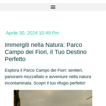
Aprile 30, 2024
10:49 Pm
Immergiti nella Natura: Parco
Campo dei Fiori, il Tuo Destino
Perfetto
Esplora il Parco Campo dei Fiori: sentieri,
panorami mozzafiato e avventure nella natura
incontaminata. Scopri il tuo rifugio perfetto!