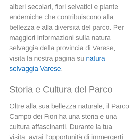
alberi secolari, fiori selvatici e piante
endemiche che contribuiscono alla
bellezza e alla diversità del parco. Per
maggiori informazioni sulla natura
selvaggia della provincia di Varese,
visita la nostra pagina su
natura
selvaggia Varese
.
Storia e Cultura del Parco
Oltre alla sua bellezza naturale, il Parco
Campo dei Fiori ha una storia e una
cultura affascinanti. Durante la tua
visita, avrai l’opportunità di immergerti