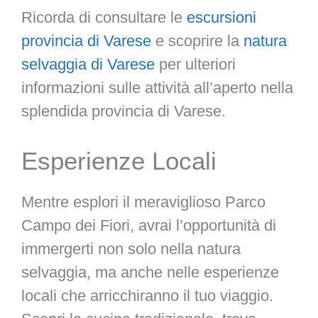
Ricorda di consultare le
escursioni
provincia di Varese
e scoprire la
natura
selvaggia di Varese
per ulteriori
informazioni sulle attività all’aperto nella
splendida provincia di Varese.
Esperienze Locali
Mentre esplori il meraviglioso Parco
Campo dei Fiori, avrai l’opportunità di
immergerti non solo nella natura
selvaggia, ma anche nelle esperienze
locali che arricchiranno il tuo viaggio.