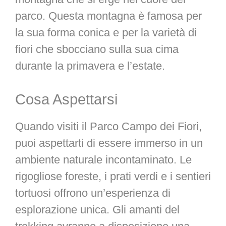
parco. Questa montagna è famosa per
la sua forma conica e per la varietà di
fiori che sbocciano sulla sua cima
durante la primavera e l’estate.
Cosa Aspettarsi
Quando visiti il Parco Campo dei Fiori,
puoi aspettarti di essere immerso in un
ambiente naturale incontaminato. Le
rigogliose foreste, i prati verdi e i sentieri
tortuosi offrono un’esperienza di
esplorazione unica. Gli amanti del