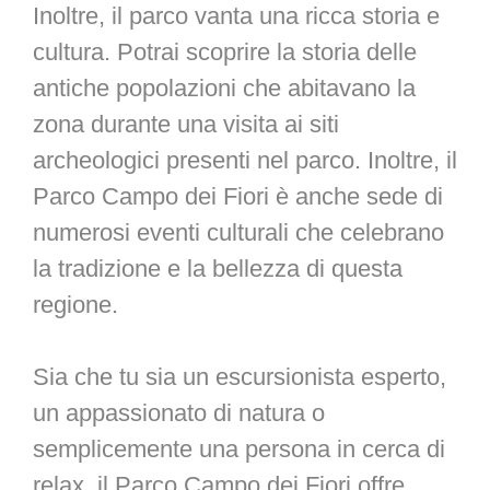
Inoltre, il parco vanta una ricca storia e
cultura. Potrai scoprire la storia delle
antiche popolazioni che abitavano la
zona durante una visita ai siti
archeologici presenti nel parco. Inoltre, il
Parco Campo dei Fiori è anche sede di
numerosi eventi culturali che celebrano
la tradizione e la bellezza di questa
regione.
Sia che tu sia un escursionista esperto,
un appassionato di natura o
semplicemente una persona in cerca di
relax, il Parco Campo dei Fiori offre