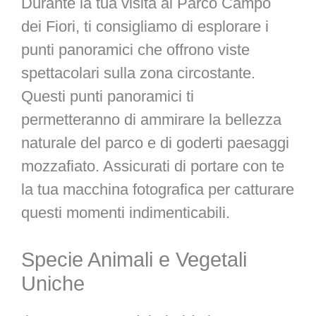
Durante la tua visita al Parco Campo
dei Fiori, ti consigliamo di esplorare i
punti panoramici che offrono viste
spettacolari sulla zona circostante.
Questi punti panoramici ti
permetteranno di ammirare la bellezza
naturale del parco e di goderti paesaggi
mozzafiato. Assicurati di portare con te
la tua macchina fotografica per catturare
questi momenti indimenticabili.
Specie Animali e Vegetali
Uniche