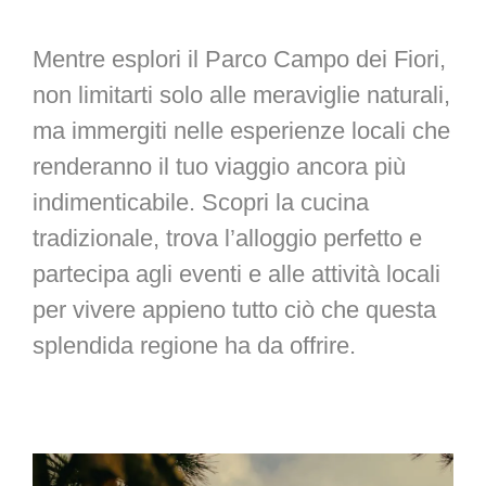
Mentre esplori il Parco Campo dei Fiori,
non limitarti solo alle meraviglie naturali,
ma immergiti nelle esperienze locali che
renderanno il tuo viaggio ancora più
indimenticabile. Scopri la cucina
tradizionale, trova l’alloggio perfetto e
partecipa agli eventi e alle attività locali
per vivere appieno tutto ciò che questa
splendida regione ha da offrire.