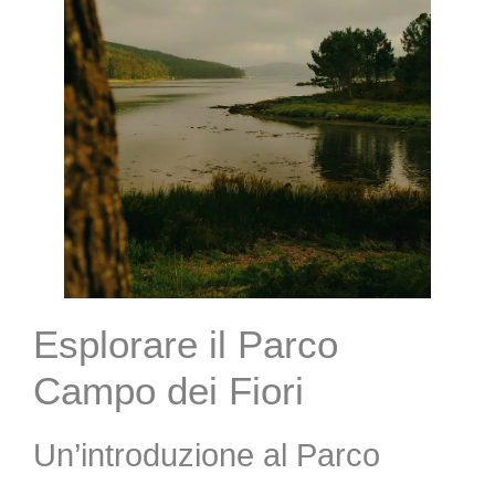
Esplorare il Parco
Campo dei Fiori
Un’introduzione al Parco