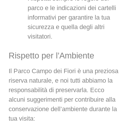
parco e le indicazioni dei cartelli
informativi per garantire la tua
sicurezza e quella degli altri
visitatori.
Rispetto per l’Ambiente
Il Parco Campo dei Fiori è una preziosa
riserva naturale, e noi tutti abbiamo la
responsabilità di preservarla. Ecco
alcuni suggerimenti per contribuire alla
conservazione dell’ambiente durante la
tua visita: