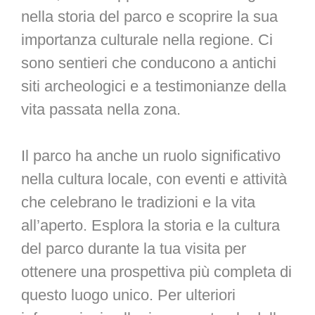
nella storia del parco e scoprire la sua
importanza culturale nella regione. Ci
sono sentieri che conducono a antichi
siti archeologici e a testimonianze della
vita passata nella zona.
Il parco ha anche un ruolo significativo
nella cultura locale, con eventi e attività
che celebrano le tradizioni e la vita
all’aperto. Esplora la storia e la cultura
del parco durante la tua visita per
ottenere una prospettiva più completa di
questo luogo unico. Per ulteriori