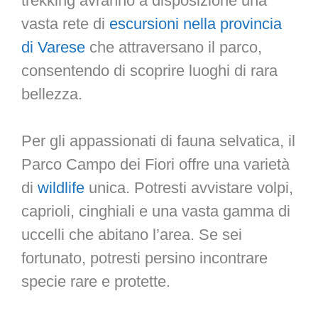
trekking avranno a disposizione una
vasta rete di
escursioni nella provincia
di Varese
che attraversano il parco,
consentendo di scoprire luoghi di rara
bellezza.
Per gli appassionati di fauna selvatica, il
Parco Campo dei Fiori offre una varietà
di
wildlife
unica. Potresti avvistare volpi,
caprioli, cinghiali e una vasta gamma di
uccelli che abitano l’area. Se sei
fortunato, potresti persino incontrare
specie rare e protette.