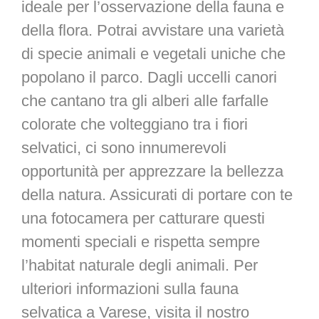
ideale per l’osservazione della fauna e
della flora. Potrai avvistare una varietà
di specie animali e vegetali uniche che
popolano il parco. Dagli uccelli canori
che cantano tra gli alberi alle farfalle
colorate che volteggiano tra i fiori
selvatici, ci sono innumerevoli
opportunità per apprezzare la bellezza
della natura. Assicurati di portare con te
una fotocamera per catturare questi
momenti speciali e rispetta sempre
l’habitat naturale degli animali. Per
ulteriori informazioni sulla fauna
selvatica a Varese, visita il nostro