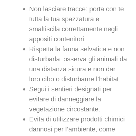
Non lasciare tracce: porta con te
tutta la tua spazzatura e
smaltiscila correttamente negli
appositi contenitori.
Rispetta la fauna selvatica e non
disturbarla: osserva gli animali da
una distanza sicura e non dar
loro cibo o disturbarne l’habitat.
Segui i sentieri designati per
evitare di danneggiare la
vegetazione circostante.
Evita di utilizzare prodotti chimici
dannosi per l’ambiente, come