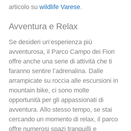
articolo su
wildlife Varese
.
Avventura e Relax
Se desideri un’esperienza più
avventurosa, il Parco Campo dei Fiori
offre anche una serie di attività che ti
faranno sentire l’adrenalina. Dalle
arrampicate su roccia alle escursioni in
mountain bike, ci sono molte
opportunità per gli appassionati di
avventura. Allo stesso tempo, se stai
cercando un momento di relax, il parco
offre numerosi spazi tranquilli e