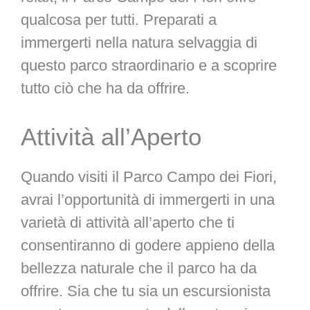
qualcosa per tutti. Preparati a
immergerti nella natura selvaggia di
questo parco straordinario e a scoprire
tutto ciò che ha da offrire.
Attività all’Aperto
Quando visiti il Parco Campo dei Fiori,
avrai l’opportunità di immergerti in una
varietà di attività all’aperto che ti
consentiranno di godere appieno della
bellezza naturale che il parco ha da
offrire. Sia che tu sia un escursionista