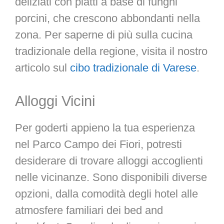
deliziati con piatti a base di funghi
porcini, che crescono abbondanti nella
zona. Per saperne di più sulla cucina
tradizionale della regione, visita il nostro
articolo sul
cibo tradizionale di Varese
.
Alloggi Vicini
Per goderti appieno la tua esperienza
nel Parco Campo dei Fiori, potresti
desiderare di trovare alloggi accoglienti
nelle vicinanze. Sono disponibili diverse
opzioni, dalla comodità degli hotel alle
atmosfere familiari dei bed and