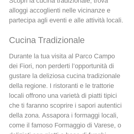
Scopri la cucina tradizionale, trova
alloggi accoglienti nelle vicinanze e
partecipa agli eventi e alle attività locali.
Cucina Tradizionale
Durante la tua visita al Parco Campo
dei Fiori, non perderti l’opportunità di
gustare la deliziosa cucina tradizionale
della regione. I ristoranti e le trattorie
locali offrono una varietà di piatti tipici
che ti faranno scoprire i sapori autentici
della zona. Assapora i formaggi locali,
come il famoso Formaggio di Varese, o