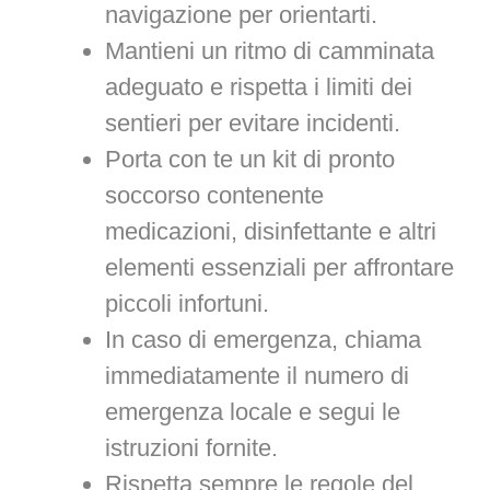
navigazione per orientarti.
Mantieni un ritmo di camminata
adeguato e rispetta i limiti dei
sentieri per evitare incidenti.
Porta con te un kit di pronto
soccorso contenente
medicazioni, disinfettante e altri
elementi essenziali per affrontare
piccoli infortuni.
In caso di emergenza, chiama
immediatamente il numero di
emergenza locale e segui le
istruzioni fornite.
Rispetta sempre le regole del