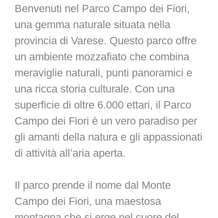
Benvenuti nel Parco Campo dei Fiori,
una gemma naturale situata nella
provincia di Varese. Questo parco offre
un ambiente mozzafiato che combina
meraviglie naturali, punti panoramici e
una ricca storia culturale. Con una
superficie di oltre 6.000 ettari, il Parco
Campo dei Fiori è un vero paradiso per
gli amanti della natura e gli appassionati
di attività all’aria aperta.
Il parco prende il nome dal Monte
Campo dei Fiori, una maestosa
montagna che si erge nel cuore del