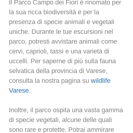
Il Parco Campo dei Fiori è rinomato per
la sua ricca biodiversità e per la
presenza di specie animali e vegetali
uniche. Durante le tue escursioni nel
parco, potresti avvistare animali come
cervi, caprioli, tassi e una varietà di
uccelli. Per saperne di più sulla fauna
selvatica della provincia di Varese,
consulta la nostra pagina su
wildlife
Varese
.
Inoltre, il parco ospita una vasta gamma
di specie vegetali, alcune delle quali
sono rare e protette. Potrai ammirare