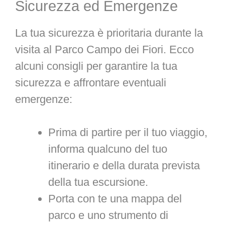
Sicurezza ed Emergenze
La tua sicurezza è prioritaria durante la
visita al Parco Campo dei Fiori. Ecco
alcuni consigli per garantire la tua
sicurezza e affrontare eventuali
emergenze:
Prima di partire per il tuo viaggio,
informa qualcuno del tuo
itinerario e della durata prevista
della tua escursione.
Porta con te una mappa del
parco e uno strumento di