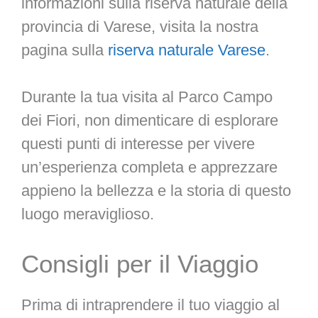
informazioni sulla riserva naturale della
provincia di Varese, visita la nostra
pagina sulla
riserva naturale Varese
.
Durante la tua visita al Parco Campo
dei Fiori, non dimenticare di esplorare
questi punti di interesse per vivere
un’esperienza completa e apprezzare
appieno la bellezza e la storia di questo
luogo meraviglioso.
Consigli per il Viaggio
Prima di intraprendere il tuo viaggio al