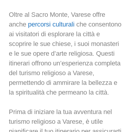
Oltre al Sacro Monte, Varese offre
anche
percorsi culturali
che consentono
ai visitatori di esplorare la città e
scoprire le sue chiese, i suoi monasteri
e le sue opere d’arte religiosa. Questi
itinerari offrono un’esperienza completa
del turismo religioso a Varese,
permettendo di ammirare la bellezza e
la spiritualità che permeano la città.
Prima di iniziare la tua avventura nel
turismo religioso a Varese, è utile
pianificare il tuo itinerario per assicurarti