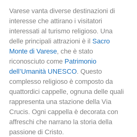
Varese vanta diverse destinazioni di
interesse che attirano i visitatori
interessati al turismo religioso. Una
delle principali attrazioni è il
Sacro
Monte di Varese
, che è stato
riconosciuto come
Patrimonio
dell’Umanità UNESCO
. Questo
complesso religioso è composto da
quattordici cappelle, ognuna delle quali
rappresenta una stazione della Via
Crucis. Ogni cappella è decorata con
affreschi che narrano la storia della
passione di Cristo.