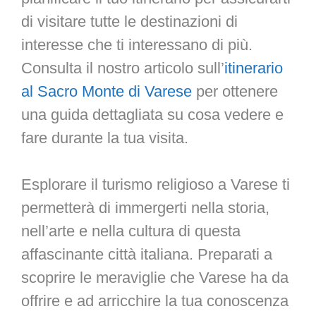
di visitare tutte le destinazioni di
interesse che ti interessano di più.
Consulta il nostro articolo sull’
itinerario
al Sacro Monte di Varese
per ottenere
una guida dettagliata su cosa vedere e
fare durante la tua visita.
Esplorare il turismo religioso a Varese ti
permetterà di immergerti nella storia,
nell’arte e nella cultura di questa
affascinante città italiana. Preparati a
scoprire le meraviglie che Varese ha da
offrire e ad arricchire la tua conoscenza