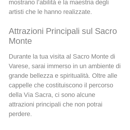
mostrano l’abilità e la maestria degli
artisti che le hanno realizzate.
Attrazioni Principali sul Sacro
Monte
Durante la tua visita al Sacro Monte di
Varese, sarai immerso in un ambiente di
grande bellezza e spiritualità. Oltre alle
cappelle che costituiscono il percorso
della Via Sacra, ci sono alcune
attrazioni principali che non potrai
perdere.