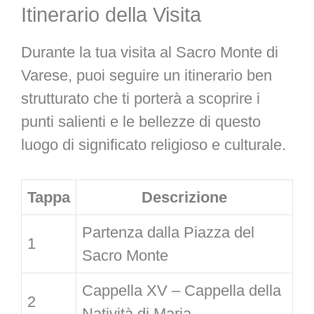
Itinerario della Visita
Durante la tua visita al Sacro Monte di
Varese, puoi seguire un itinerario ben
strutturato che ti porterà a scoprire i
punti salienti e le bellezze di questo
luogo di significato religioso e culturale.
Tappa
Descrizione
Partenza dalla Piazza del
1
Sacro Monte
Cappella XV – Cappella della
2
Natività di Maria