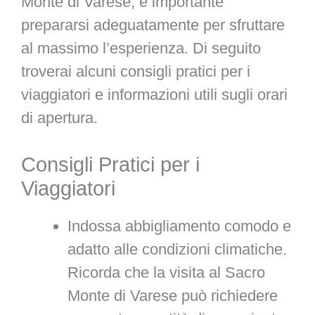
Monte di Varese, è importante
prepararsi adeguatamente per sfruttare
al massimo l’esperienza. Di seguito
troverai alcuni consigli pratici per i
viaggiatori e informazioni utili sugli orari
di apertura.
Consigli Pratici per i
Viaggiatori
Indossa abbigliamento comodo e
adatto alle condizioni climatiche.
Ricorda che la visita al Sacro
Monte di Varese può richiedere