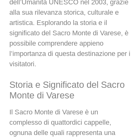
dell’Umanità UNESCO nel 2003, grazie
alla sua rilevanza storica, culturale e
artistica. Esplorando la storia e il
significato del Sacro Monte di Varese, è
possibile comprendere appieno
l’importanza di questa destinazione per i
visitatori.
Storia e Significato del Sacro
Monte di Varese
Il Sacro Monte di Varese è un
complesso di quattordici cappelle,
ognuna delle quali rappresenta una