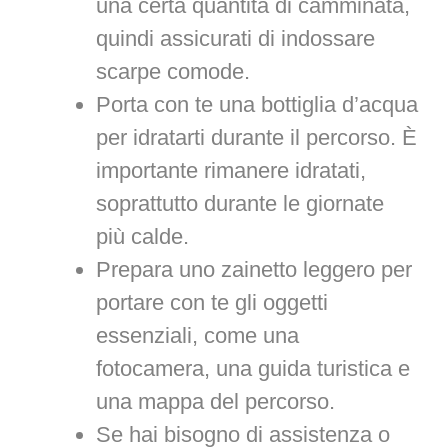
una certa quantità di camminata,
quindi assicurati di indossare
scarpe comode.
Porta con te una bottiglia d’acqua
per idratarti durante il percorso. È
importante rimanere idratati,
soprattutto durante le giornate
più calde.
Prepara uno zainetto leggero per
portare con te gli oggetti
essenziali, come una
fotocamera, una guida turistica e
una mappa del percorso.
Se hai bisogno di assistenza o