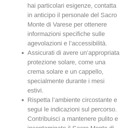
hai particolari esigenze, contatta
in anticipo il personale del Sacro
Monte di Varese per ottenere
informazioni specifiche sulle
agevolazioni e l’accessibilità.
Assicurati di avere un’appropriata
protezione solare, come una
crema solare e un cappello,
specialmente durante i mesi
estivi.
Rispetta l’ambiente circostante e
segui le indicazioni sul percorso.
Contribuisci a mantenere pulito e