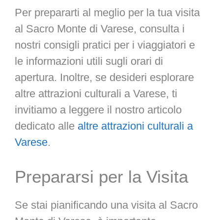
Per prepararti al meglio per la tua visita
al Sacro Monte di Varese, consulta i
nostri consigli pratici per i viaggiatori e
le informazioni utili sugli orari di
apertura. Inoltre, se desideri esplorare
altre attrazioni culturali a Varese, ti
invitiamo a leggere il nostro articolo
dedicato alle
altre attrazioni culturali a
Varese
.
Prepararsi per la Visita
Se stai pianificando una visita al Sacro