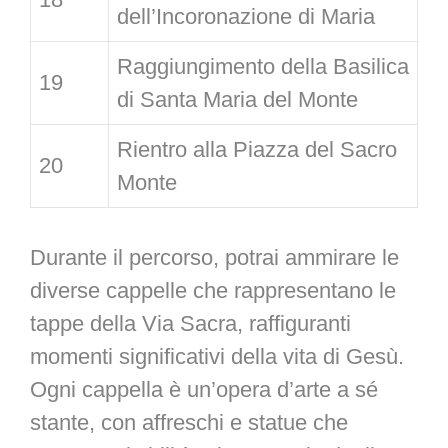
dell’Incoronazione di Maria
Raggiungimento della Basilica
19
di Santa Maria del Monte
Rientro alla Piazza del Sacro
20
Monte
Durante il percorso, potrai ammirare le
diverse cappelle che rappresentano le
tappe della Via Sacra, raffiguranti
momenti significativi della vita di Gesù.
Ogni cappella è un’opera d’arte a sé
stante, con affreschi e statue che