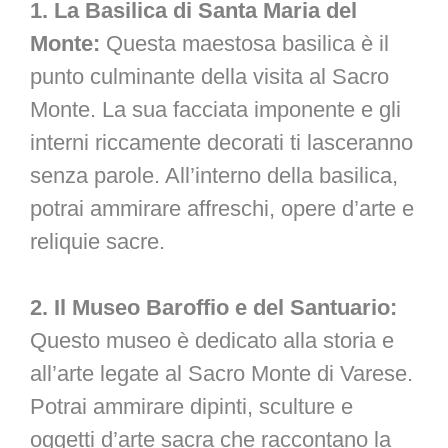
1. La Basilica di Santa Maria del
Monte:
Questa maestosa basilica è il
punto culminante della visita al Sacro
Monte. La sua facciata imponente e gli
interni riccamente decorati ti lasceranno
senza parole. All’interno della basilica,
potrai ammirare affreschi, opere d’arte e
reliquie sacre.
2. Il Museo Baroffio e del Santuario:
Questo museo è dedicato alla storia e
all’arte legate al Sacro Monte di Varese.
Potrai ammirare dipinti, sculture e
oggetti d’arte sacra che raccontano la