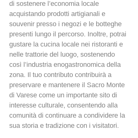
di sostenere l’economia locale
acquistando prodotti artigianali e
souvenir presso i negozi e le botteghe
presenti lungo il percorso. Inoltre, potrai
gustare la cucina locale nei ristoranti e
nelle trattorie del luogo, sostenendo
così l’industria enogastronomica della
zona. Il tuo contributo contribuirà a
preservare e mantenere il Sacro Monte
di Varese come un importante sito di
interesse culturale, consentendo alla
comunità di continuare a condividere la
sua storia e tradizione con i visitatori.