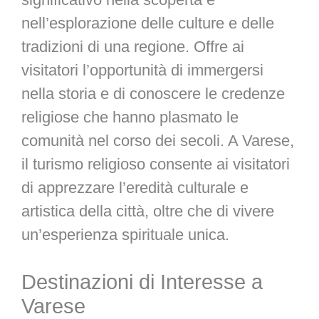
nell’esplorazione delle culture e delle
tradizioni di una regione. Offre ai
visitatori l’opportunità di immergersi
nella storia e di conoscere le credenze
religiose che hanno plasmato le
comunità nel corso dei secoli. A Varese,
il turismo religioso consente ai visitatori
di apprezzare l’eredità culturale e
artistica della città, oltre che di vivere
un’esperienza spirituale unica.
Destinazioni di Interesse a
Varese