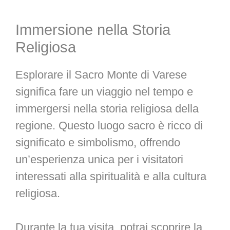
Immersione nella Storia
Religiosa
Esplorare il Sacro Monte di Varese
significa fare un viaggio nel tempo e
immergersi nella storia religiosa della
regione. Questo luogo sacro è ricco di
significato e simbolismo, offrendo
un’esperienza unica per i visitatori
interessati alla spiritualità e alla cultura
religiosa.
Durante la tua visita, potrai scoprire la