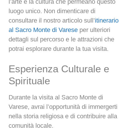
l’arte e la cultura che permeano questo
luogo unico. Non dimenticare di
consultare il nostro articolo sull’
itinerario
al Sacro Monte di Varese
per ulteriori
dettagli sul percorso e le attrazioni che
potrai esplorare durante la tua visita.
Esperienza Culturale e
Spirituale
Durante la visita al Sacro Monte di
Varese, avrai l’opportunità di immergerti
nella storia religiosa e di contribuire alla
comunità locale.