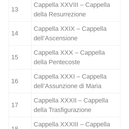
Cappella XXVIII – Cappella
13
della Resurrezione
Cappella XXIX – Cappella
14
dell’Ascensione
Cappella XXX – Cappella
15
della Pentecoste
Cappella XXXI – Cappella
16
dell’Assunzione di Maria
Cappella XXXII – Cappella
17
della Trasfigurazione
Cappella XXXIII – Cappella
18