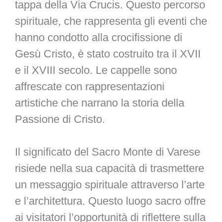
tappa della Via Crucis. Questo percorso
spirituale, che rappresenta gli eventi che
hanno condotto alla crocifissione di
Gesù Cristo, è stato costruito tra il XVII
e il XVIII secolo. Le cappelle sono
affrescate con rappresentazioni
artistiche che narrano la storia della
Passione di Cristo.
Il significato del Sacro Monte di Varese
risiede nella sua capacità di trasmettere
un messaggio spirituale attraverso l’arte
e l’architettura. Questo luogo sacro offre
ai visitatori l’opportunità di riflettere sulla