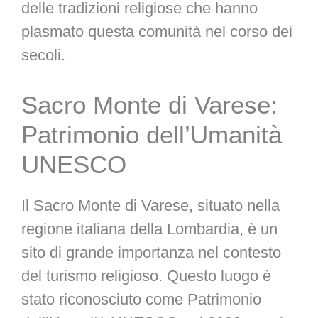
delle tradizioni religiose che hanno
plasmato questa comunità nel corso dei
secoli.
Sacro Monte di Varese:
Patrimonio dell’Umanità
UNESCO
Il Sacro Monte di Varese, situato nella
regione italiana della Lombardia, è un
sito di grande importanza nel contesto
del turismo religioso. Questo luogo è
stato riconosciuto come Patrimonio