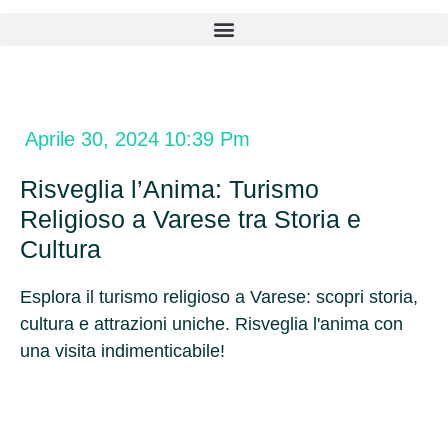
Aprile 30, 2024
10:39 Pm
Risveglia l’Anima: Turismo
Religioso a Varese tra Storia e
Cultura
Esplora il turismo religioso a Varese: scopri storia,
cultura e attrazioni uniche. Risveglia l'anima con
una visita indimenticabile!