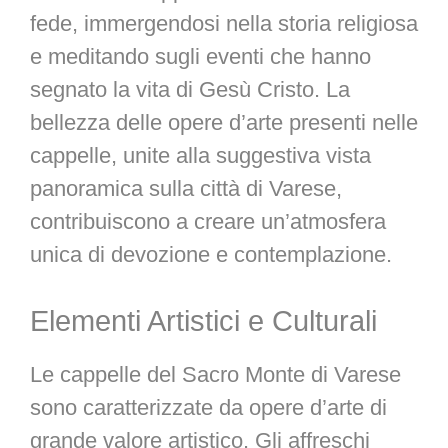
fede, immergendosi nella storia religiosa
e meditando sugli eventi che hanno
segnato la vita di Gesù Cristo. La
bellezza delle opere d’arte presenti nelle
cappelle, unite alla suggestiva vista
panoramica sulla città di Varese,
contribuiscono a creare un’atmosfera
unica di devozione e contemplazione.
Elementi Artistici e Culturali
Le cappelle del Sacro Monte di Varese
sono caratterizzate da opere d’arte di
grande valore artistico. Gli affreschi