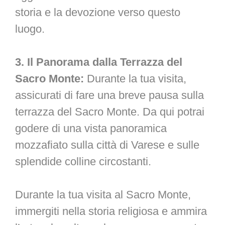
storia e la devozione verso questo
luogo.
3. Il Panorama dalla Terrazza del
Sacro Monte:
Durante la tua visita,
assicurati di fare una breve pausa sulla
terrazza del Sacro Monte. Da qui potrai
godere di una vista panoramica
mozzafiato sulla città di Varese e sulle
splendide colline circostanti.
Durante la tua visita al Sacro Monte,
immergiti nella storia religiosa e ammira