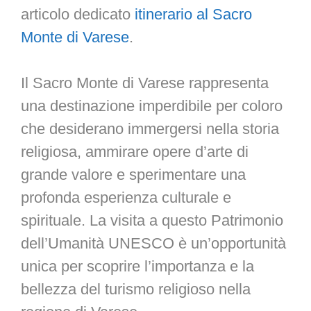
articolo dedicato
itinerario al Sacro
Monte di Varese
.
Il Sacro Monte di Varese rappresenta
una destinazione imperdibile per coloro
che desiderano immergersi nella storia
religiosa, ammirare opere d’arte di
grande valore e sperimentare una
profonda esperienza culturale e
spirituale. La visita a questo Patrimonio
dell’Umanità UNESCO è un’opportunità
unica per scoprire l’importanza e la
bellezza del turismo religioso nella