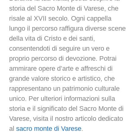
storia del Sacro Monte di Varese, che
risale al XVII secolo. Ogni cappella
lungo il percorso raffigura diverse scene
della vita di Cristo e dei santi,
consentendoti di seguire un vero e
proprio percorso di devozione. Potrai
ammirare opere d’arte e affreschi di
grande valore storico e artistico, che
rappresentano un patrimonio culturale
unico. Per ulteriori informazioni sulla
storia e il significato del Sacro Monte di
Varese, visita il nostro articolo dedicato
al
sacro monte di Varese
.