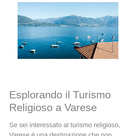
Esplorando il Turismo
Religioso a Varese
Se sei interessato al turismo religioso,
Varese è una destinazione che non