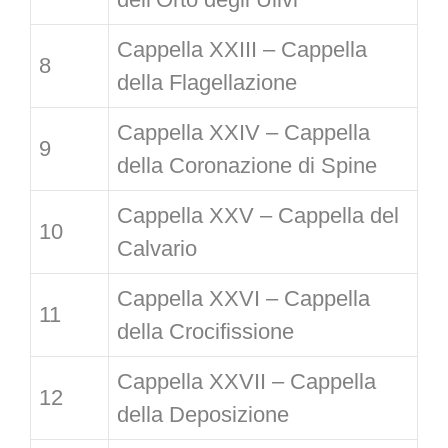
Cappella XXIII – Cappella
8
della Flagellazione
Cappella XXIV – Cappella
9
della Coronazione di Spine
Cappella XXV – Cappella del
10
Calvario
Cappella XXVI – Cappella
11
della Crocifissione
Cappella XXVII – Cappella
12
della Deposizione