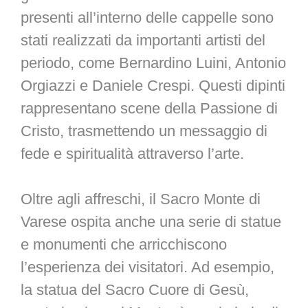
presenti all’interno delle cappelle sono
stati realizzati da importanti artisti del
periodo, come Bernardino Luini, Antonio
Orgiazzi e Daniele Crespi. Questi dipinti
rappresentano scene della Passione di
Cristo, trasmettendo un messaggio di
fede e spiritualità attraverso l’arte.
Oltre agli affreschi, il Sacro Monte di
Varese ospita anche una serie di statue
e monumenti che arricchiscono
l’esperienza dei visitatori. Ad esempio,
la statua del Sacro Cuore di Gesù,