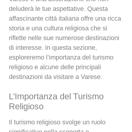
deluderà le tue aspettative. Questa
affascinante città italiana offre una ricca
storia e una cultura religiosa che si
riflette nelle sue numerose destinazioni
di interesse. In questa sezione,
esploreremo l’importanza del turismo
religioso e alcune delle principali
destinazioni da visitare a Varese.
L’Importanza del Turismo
Religioso
Il turismo religioso svolge un ruolo
significativo nella scoperta e