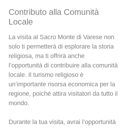
Contributo alla Comunità
Locale
La visita al Sacro Monte di Varese non
solo ti permetterà di esplorare la storia
religiosa, ma ti offrirà anche
l’opportunità di contribuire alla comunità
locale. Il turismo religioso è
un’importante risorsa economica per la
regione, poiché attira visitatori da tutto il
mondo.
Durante la tua visita, avrai l’opportunità