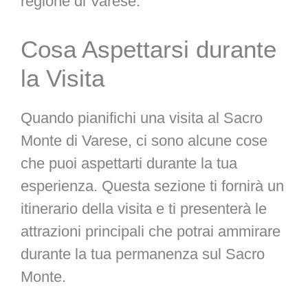
regione di Varese.
Cosa Aspettarsi durante
la Visita
Quando pianifichi una visita al Sacro
Monte di Varese, ci sono alcune cose
che puoi aspettarti durante la tua
esperienza. Questa sezione ti fornirà un
itinerario della visita e ti presenterà le
attrazioni principali che potrai ammirare
durante la tua permanenza sul Sacro
Monte.