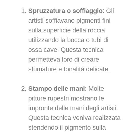
Spruzzatura o soffiaggio
: Gli
artisti soffiavano pigmenti fini
sulla superficie della roccia
utilizzando la bocca o tubi di
ossa cave. Questa tecnica
permetteva loro di creare
sfumature e tonalità delicate.
Stampo delle mani
: Molte
pitture rupestri mostrano le
impronte delle mani degli artisti.
Questa tecnica veniva realizzata
stendendo il pigmento sulla