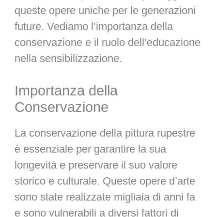
queste opere uniche per le generazioni
future. Vediamo l’importanza della
conservazione e il ruolo dell’educazione
nella sensibilizzazione.
Importanza della
Conservazione
La conservazione della pittura rupestre
è essenziale per garantire la sua
longevità e preservare il suo valore
storico e culturale. Queste opere d’arte
sono state realizzate migliaia di anni fa
e sono vulnerabili a diversi fattori di