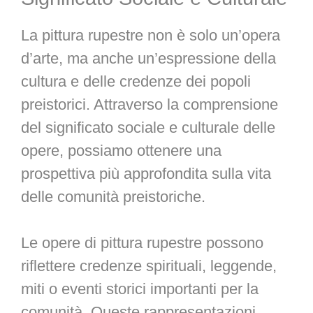
La pittura rupestre non è solo un’opera
d’arte, ma anche un’espressione della
cultura e delle credenze dei popoli
preistorici. Attraverso la comprensione
del significato sociale e culturale delle
opere, possiamo ottenere una
prospettiva più approfondita sulla vita
delle comunità preistoriche.
Le opere di pittura rupestre possono
riflettere credenze spirituali, leggende,
miti o eventi storici importanti per la
comunità. Queste rappresentazioni