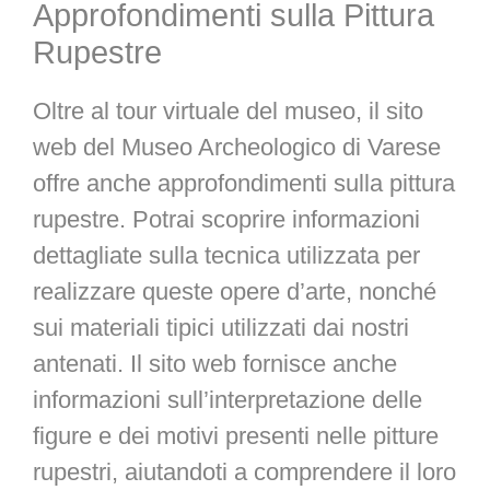
Approfondimenti sulla Pittura
Rupestre
Oltre al tour virtuale del museo, il sito
web del Museo Archeologico di Varese
offre anche approfondimenti sulla pittura
rupestre. Potrai scoprire informazioni
dettagliate sulla tecnica utilizzata per
realizzare queste opere d’arte, nonché
sui materiali tipici utilizzati dai nostri
antenati. Il sito web fornisce anche
informazioni sull’interpretazione delle
figure e dei motivi presenti nelle pitture
rupestri, aiutandoti a comprendere il loro