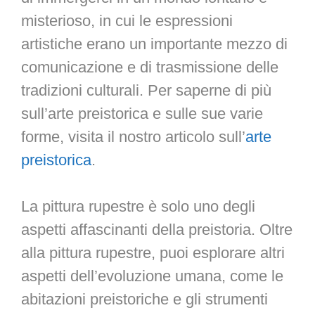
misterioso, in cui le espressioni
artistiche erano un importante mezzo di
comunicazione e di trasmissione delle
tradizioni culturali. Per saperne di più
sull’arte preistorica e sulle sue varie
forme, visita il nostro articolo sull’
arte
preistorica
.
La pittura rupestre è solo uno degli
aspetti affascinanti della preistoria. Oltre
alla pittura rupestre, puoi esplorare altri
aspetti dell’evoluzione umana, come le
abitazioni preistoriche e gli strumenti