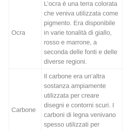
L’ocra è una terra colorata
che veniva utilizzata come
pigmento. Era disponibile
Ocra
in varie tonalità di giallo,
rosso e marrone, a
seconda delle fonti e delle
diverse regioni.
Il carbone era un’altra
sostanza ampiamente
utilizzata per creare
disegni e contorni scuri. I
Carbone
carboni di legna venivano
spesso utilizzati per