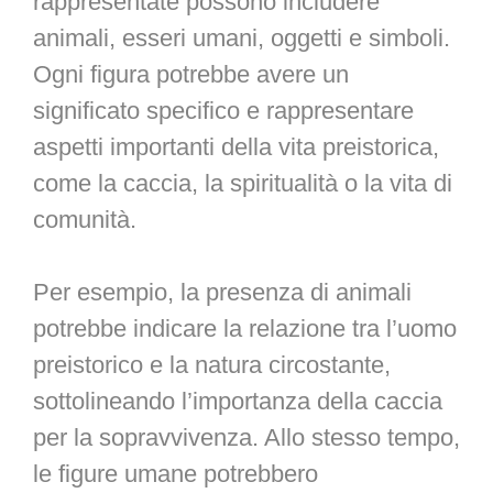
rappresentate possono includere
animali, esseri umani, oggetti e simboli.
Ogni figura potrebbe avere un
significato specifico e rappresentare
aspetti importanti della vita preistorica,
come la caccia, la spiritualità o la vita di
comunità.
Per esempio, la presenza di animali
potrebbe indicare la relazione tra l’uomo
preistorico e la natura circostante,
sottolineando l’importanza della caccia
per la sopravvivenza. Allo stesso tempo,
le figure umane potrebbero