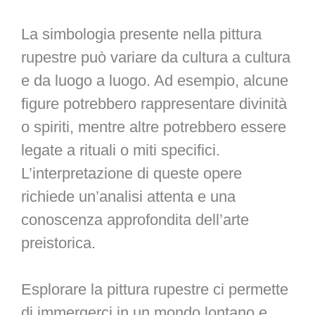
La simbologia presente nella pittura
rupestre può variare da cultura a cultura
e da luogo a luogo. Ad esempio, alcune
figure potrebbero rappresentare divinità
o spiriti, mentre altre potrebbero essere
legate a rituali o miti specifici.
L’interpretazione di queste opere
richiede un’analisi attenta e una
conoscenza approfondita dell’arte
preistorica.
Esplorare la pittura rupestre ci permette
di immergerci in un mondo lontano e