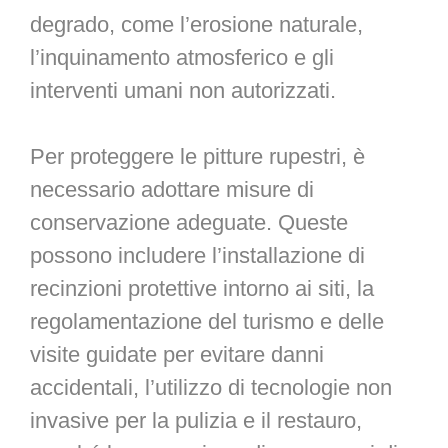
degrado, come l’erosione naturale,
l’inquinamento atmosferico e gli
interventi umani non autorizzati.
Per proteggere le pitture rupestri, è
necessario adottare misure di
conservazione adeguate. Queste
possono includere l’installazione di
recinzioni protettive intorno ai siti, la
regolamentazione del turismo e delle
visite guidate per evitare danni
accidentali, l’utilizzo di tecnologie non
invasive per la pulizia e il restauro,