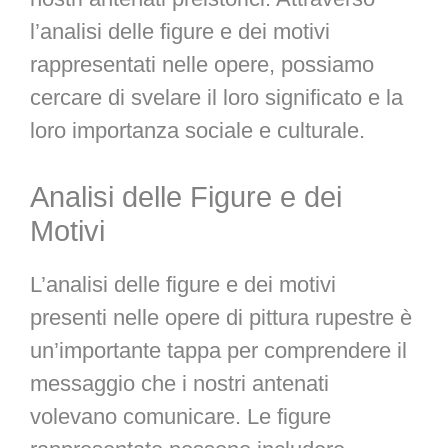
l’analisi delle figure e dei motivi
rappresentati nelle opere, possiamo
cercare di svelare il loro significato e la
loro importanza sociale e culturale.
Analisi delle Figure e dei
Motivi
L’analisi delle figure e dei motivi
presenti nelle opere di pittura rupestre è
un’importante tappa per comprendere il
messaggio che i nostri antenati
volevano comunicare. Le figure