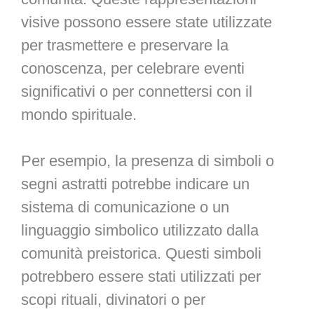
visive possono essere state utilizzate
per trasmettere e preservare la
conoscenza, per celebrare eventi
significativi o per connettersi con il
mondo spirituale.
Per esempio, la presenza di simboli o
segni astratti potrebbe indicare un
sistema di comunicazione o un
linguaggio simbolico utilizzato dalla
comunità preistorica. Questi simboli
potrebbero essere stati utilizzati per
scopi rituali, divinatori o per