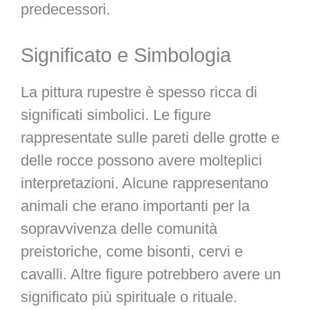
predecessori.
Significato e Simbologia
La pittura rupestre è spesso ricca di
significati simbolici. Le figure
rappresentate sulle pareti delle grotte e
delle rocce possono avere molteplici
interpretazioni. Alcune rappresentano
animali che erano importanti per la
sopravvivenza delle comunità
preistoriche, come bisonti, cervi e
cavalli. Altre figure potrebbero avere un
significato più spirituale o rituale.