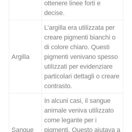
ottenere linee forti e
decise.
L’argilla era utilizzata per
creare pigmenti bianchi o
di colore chiaro. Questi
Argilla
pigmenti venivano spesso
utilizzati per evidenziare
particolari dettagli o creare
contrasto.
In alcuni casi, il sangue
animale veniva utilizzato
come legante per i
Sangue
pigmenti. Questo aiutava a