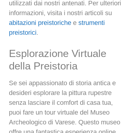
utilizzati dai nostri antenati. Per ulteriori
informazioni, visita i nostri articoli su
abitazioni preistoriche
e
strumenti
preistorici
.
Esplorazione Virtuale
della Preistoria
Se sei appassionato di storia antica e
desideri esplorare la pittura rupestre
senza lasciare il comfort di casa tua,
puoi fare un tour virtuale del Museo
Archeologico di Varese. Questo museo
offre una fantastica esperienza online