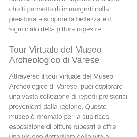
che ti permette di immergerti nella
preistoria e scoprire la bellezza e il
significato della pittura rupestre.
Tour Virtuale del Museo
Archeologico di Varese
Attraverso il tour virtuale del Museo
Archeologico di Varese, puoi esplorare
una vasta collezione di reperti preistorici
provenienti dalla regione. Questo
museo è rinomato per la sua ricca
esposizione di pitture rupestri e offre
una visione dettagliata della vita e