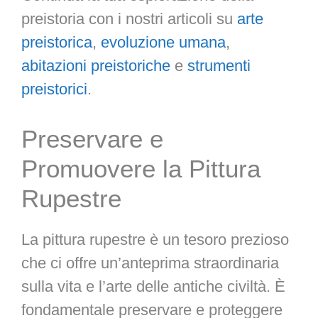
preistoria con i nostri articoli su
arte
preistorica
,
evoluzione umana
,
abitazioni preistoriche
e
strumenti
preistorici
.
Preservare e
Promuovere la Pittura
Rupestre
La pittura rupestre è un tesoro prezioso
che ci offre un’anteprima straordinaria
sulla vita e l’arte delle antiche civiltà. È
fondamentale preservare e proteggere