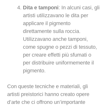
Dita e tamponi
: In alcuni casi, gli
artisti utilizzavano le dita per
applicare il pigmento
direttamente sulla roccia.
Utilizzavano anche tamponi,
come spugne o pezzi di tessuto,
per creare effetti più sfumati o
per distribuire uniformemente il
pigmento.
Con queste tecniche e materiali, gli
artisti preistorici hanno creato opere
d’arte che ci offrono un’importante