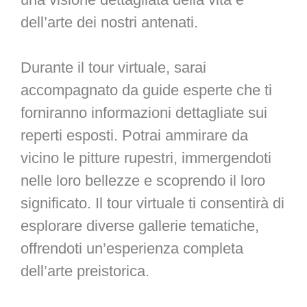
dell’arte dei nostri antenati.
Durante il tour virtuale, sarai
accompagnato da guide esperte che ti
forniranno informazioni dettagliate sui
reperti esposti. Potrai ammirare da
vicino le pitture rupestri, immergendoti
nelle loro bellezze e scoprendo il loro
significato. Il tour virtuale ti consentirà di
esplorare diverse gallerie tematiche,
offrendoti un’esperienza completa
dell’arte preistorica.