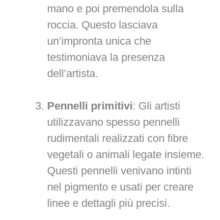
mano e poi premendola sulla
roccia. Questo lasciava
un’impronta unica che
testimoniava la presenza
dell’artista.
Pennelli primitivi
: Gli artisti
utilizzavano spesso pennelli
rudimentali realizzati con fibre
vegetali o animali legate insieme.
Questi pennelli venivano intinti
nel pigmento e usati per creare
linee e dettagli più precisi.