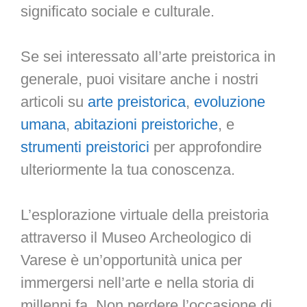
significato sociale e culturale.
Se sei interessato all’arte preistorica in
generale, puoi visitare anche i nostri
articoli su
arte preistorica
,
evoluzione
umana
,
abitazioni preistoriche
, e
strumenti preistorici
per approfondire
ulteriormente la tua conoscenza.
L’esplorazione virtuale della preistoria
attraverso il Museo Archeologico di
Varese è un’opportunità unica per
immergersi nell’arte e nella storia di
millenni fa. Non perdere l’occasione di