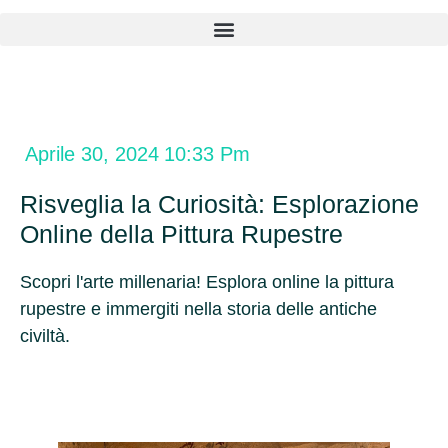
Aprile 30, 2024
10:33 Pm
Risveglia la Curiosità: Esplorazione
Online della Pittura Rupestre
Scopri l'arte millenaria! Esplora online la pittura
rupestre e immergiti nella storia delle antiche
civiltà.