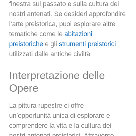
finestra sul passato e sulla cultura dei
nostri antenati. Se desideri approfondire
l’arte preistorica, puoi esplorare altre
tematiche come le
abitazioni
preistoriche
e gli
strumenti preistorici
utilizzati dalle antiche civiltà.
Interpretazione delle
Opere
La pittura rupestre ci offre
un’opportunità unica di esplorare e
comprendere la vita e la cultura dei
nostri antenati preistorici. Attraverso