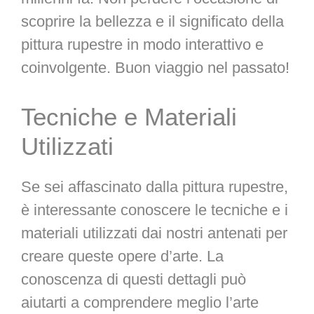
scoprire la bellezza e il significato della
pittura rupestre in modo interattivo e
coinvolgente. Buon viaggio nel passato!
Tecniche e Materiali
Utilizzati
Se sei affascinato dalla pittura rupestre,
è interessante conoscere le tecniche e i
materiali utilizzati dai nostri antenati per
creare queste opere d’arte. La
conoscenza di questi dettagli può
aiutarti a comprendere meglio l’arte