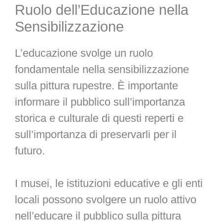
Ruolo dell’Educazione nella
Sensibilizzazione
L’educazione svolge un ruolo
fondamentale nella sensibilizzazione
sulla pittura rupestre. È importante
informare il pubblico sull’importanza
storica e culturale di questi reperti e
sull’importanza di preservarli per il
futuro.
I musei, le istituzioni educative e gli enti
locali possono svolgere un ruolo attivo
nell’educare il pubblico sulla pittura