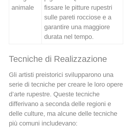
animale
fissare le pitture rupestri
sulle pareti rocciose e a
garantire una maggiore
durata nel tempo.
Tecniche di Realizzazione
Gli artisti preistorici svilupparono una
serie di tecniche per creare le loro opere
d’arte rupestre. Queste tecniche
differivano a seconda delle regioni e
delle culture, ma alcune delle tecniche
più comuni includevano: