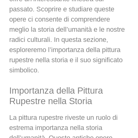
passato. Scoprire e studiare queste
opere ci consente di comprendere
meglio la storia dell’umanità e le nostre
radici culturali. In questa sezione,
esploreremo l’importanza della pittura
rupestre nella storia e il suo significato
simbolico.
Importanza della Pittura
Rupestre nella Storia
La pittura rupestre riveste un ruolo di
estrema importanza nella storia
dell’umanità. Queste antiche opere