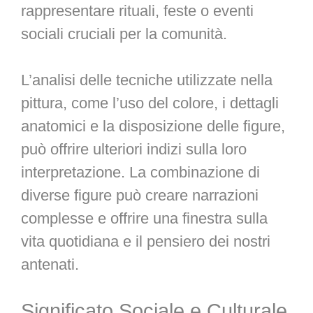
rappresentare rituali, feste o eventi
sociali cruciali per la comunità.
L’analisi delle tecniche utilizzate nella
pittura, come l’uso del colore, i dettagli
anatomici e la disposizione delle figure,
può offrire ulteriori indizi sulla loro
interpretazione. La combinazione di
diverse figure può creare narrazioni
complesse e offrire una finestra sulla
vita quotidiana e il pensiero dei nostri
antenati.
Significato Sociale e Culturale