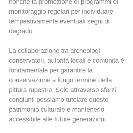
nonché la promozione di programmi di
monitoraggio regolari per individuare
tempestivamente eventuali segni di
degrado.
La collaborazione tra archeologi,
conservatori, autorità locali e comunità è
fondamentale per garantire la
conservazione a lungo termine della
pittura rupestre. Solo attraverso sforzi
congiunti possiamo tutelare questo
patrimonio culturale e mantenerlo
accessibile alle future generazioni.