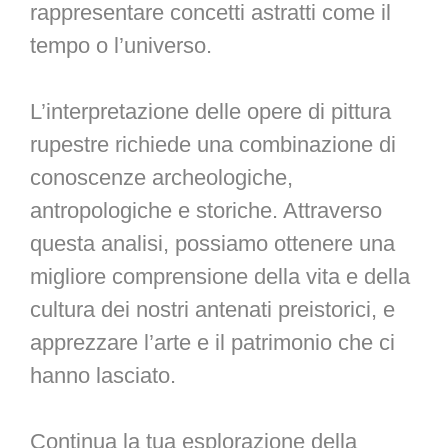
rappresentare concetti astratti come il
tempo o l’universo.
L’interpretazione delle opere di pittura
rupestre richiede una combinazione di
conoscenze archeologiche,
antropologiche e storiche. Attraverso
questa analisi, possiamo ottenere una
migliore comprensione della vita e della
cultura dei nostri antenati preistorici, e
apprezzare l’arte e il patrimonio che ci
hanno lasciato.
Continua la tua esplorazione della