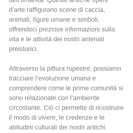
d’arte raffigurano scene di caccia,
animali, figure umane e simboli,
offrendoci preziose informazioni sulla
vita e le attività dei nostri antenati
preistorici.
Attraverso la pittura rupestre, possiamo
tracciare l’evoluzione umana e
comprendere come le prime comunità si
sono relazionate con l’ambiente
circostante. Ciò ci permette di ricostruire
il modo di vivere, le credenze e le
abitudini culturali dei nostri antichi