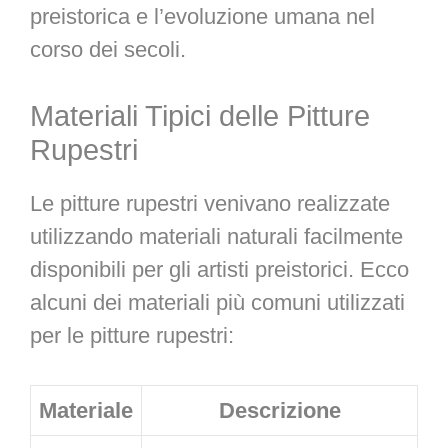
preistorica e l’evoluzione umana nel
corso dei secoli.
Materiali Tipici delle Pitture
Rupestri
Le pitture rupestri venivano realizzate
utilizzando materiali naturali facilmente
disponibili per gli artisti preistorici. Ecco
alcuni dei materiali più comuni utilizzati
per le pitture rupestri:
Materiale
Descrizione