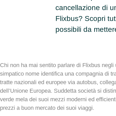
cancellazione di u
Flixbus? Scopri tut
possibili da metter
Chi non ha mai sentito parlare di Flixbus negli
simpatico nome identifica una compagnia di tr
tratte nazionali ed europee via autobus, colle
dell’Unione Europea. Suddetta società si distin
verde mela dei suoi mezzi moderni ed efficienti 
prezzi a buon mercato dei suoi viaggi.