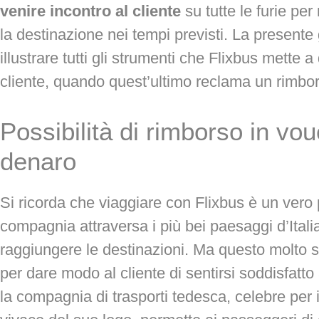
venire incontro al cliente
su tutte le furie pe
la destinazione nei tempi previsti. La presente
illustrare tutti gli strumenti che Flixbus mette 
cliente, quando quest’ultimo reclama un rimbo
Possibilità di rimborso in vou
denaro
Si ricorda che viaggiare con Flixbus è un vero 
compagnia attraversa i più bei paesaggi d’Itali
raggiungere le destinazioni. Ma questo molto 
per dare modo al cliente di sentirsi soddisfatt
la compagnia di trasporti tedesca, celebre per 